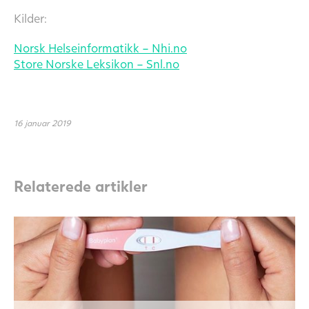
Kilder:
Norsk Helseinformatikk – Nhi.no
Store Norske Leksikon – Snl.no
16 januar 2019
Relaterede artikler