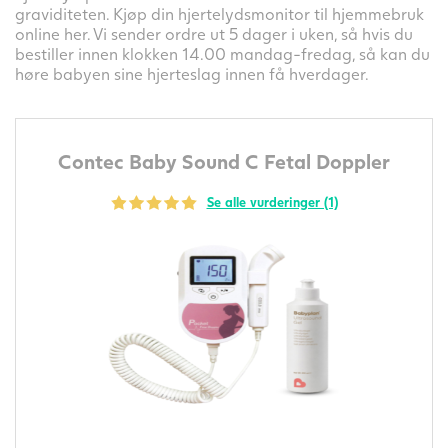
graviditeten. Kjøp din hjertelydsmonitor til hjemmebruk
online her. Vi sender ordre ut 5 dager i uken, så hvis du
bestiller innen klokken 14.00 mandag-fredag, så kan du
høre babyen sine hjerteslag innen få hverdager.
Contec Baby Sound C Fetal Doppler
Se alle vurderinger (1)