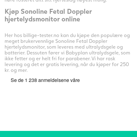
Kjøp Sonoline Fetal Doppler
hjertelydsmonitor online
Her hos billige-tester.no kan du kjøpe den populære og
meget brukervennlige Sonoline Fetal Doppler
hjertelydsmonitor, som leveres med ultralydsgele og
batterier. Dessuten fører vi Babyplan ultralydsgele, som
ikke fetter og er helt fri for parabener. Vi har rask
levering og det er gratis levering, når du kjøper for 250
kr. og mer.