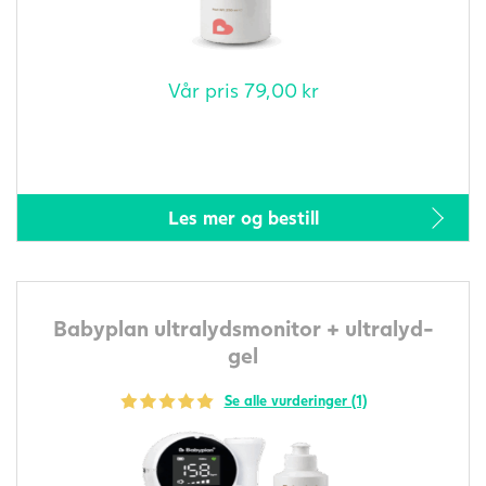
Vår pris
79,00
kr
Les mer og bestill
Babyplan ultralydsmonitor + ultralyd-
gel
Se alle vurderinger (1)