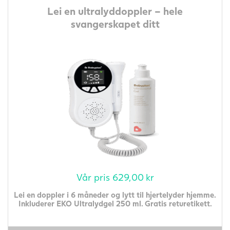
Lei en ultralyddoppler – hele
svangerskapet ditt
Vår pris
629,00
kr
Lei en doppler i 6 måneder og lytt til hjertelyder hjemme.
Inkluderer EKO Ultralydgel 250 ml. Gratis returetikett.