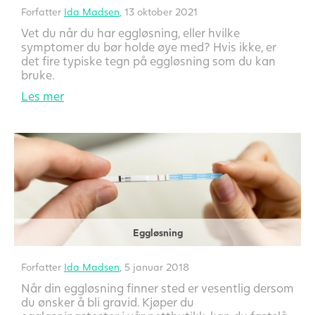
Forfatter
Ida Madsen
, 13 oktober 2021
Vet du når du har eggløsning, eller hvilke
symptomer du bør holde øye med? Hvis ikke, er
det fire typiske tegn på eggløsning som du kan
bruke.
Les mer
Eggløsning
Forfatter
Ida Madsen
, 5 januar 2018
Når din eggløsning finner sted er vesentlig dersom
du ønsker å bli gravid. Kjøper du