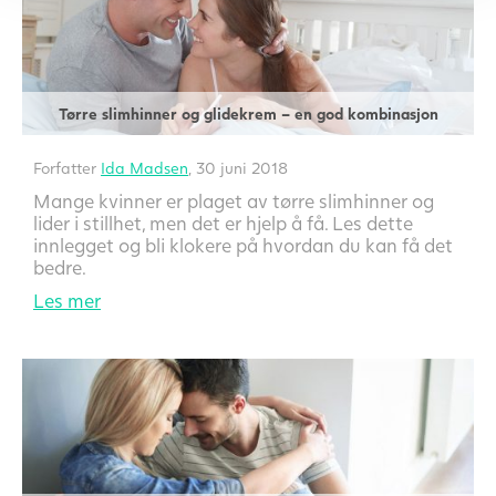
Tørre slimhinner og glidekrem – en god kombinasjon
Forfatter
Ida Madsen
, 30 juni 2018
Mange kvinner er plaget av tørre slimhinner og
lider i stillhet, men det er hjelp å få. Les dette
innlegget og bli klokere på hvordan du kan få det
bedre.
Les mer