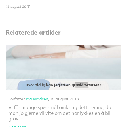
16 august 2018
Relaterede artikler
Hvor tidlig kan jeg ta en graviditetstest?
Forfatter
Ida Madsen
, 16 august 2018
Vi får mange spørsmål omkring dette emne, da
man jo gjerne vil vite om det har lykkes en å bli
gravid.