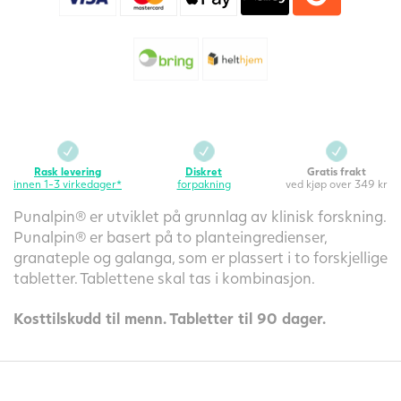
Rask levering
Diskret
Gratis frakt
innen 1-3 virkedager*
forpakning
ved kjøp over 349 kr
Punalpin® er utviklet på grunnlag av klinisk forskning.
Punalpin® er basert på to planteingredienser,
granateple og galanga, som er plassert i to forskjellige
tabletter. Tablettene skal tas i kombinasjon.
Kosttilskudd til menn. Tabletter til 90 dager.