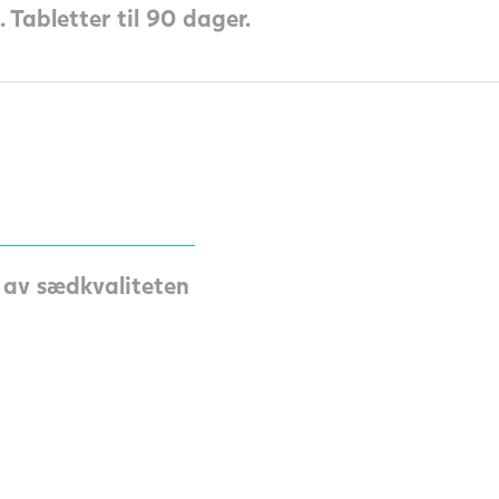
 Tabletter til 90 dager.
 av sædkvaliteten