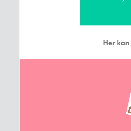
Her kan