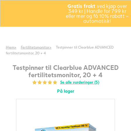
Gratis frakt
ved kjøp over
349 kr | Handle for 799 kr
eller mer og få 10% rabatt –
automatisk!
Hjem
Fertilitetsmonitor
Testpinner til Clearblue ADVANCED
fertilitetsmonitor, 20 + 4
Testpinner til Clearblue ADVANCED
fertilitetsmonitor, 20 + 4
Se alle vurderinger (5)
På lager