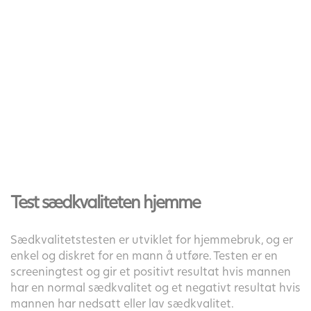
Test sædkvaliteten hjemme
Sædkvalitetstesten er utviklet for hjemmebruk, og er
enkel og diskret for en mann å utføre. Testen er en
screeningtest og gir et positivt resultat hvis mannen
har en normal sædkvalitet og et negativt resultat hvis
mannen har nedsatt eller lav sædkvalitet.