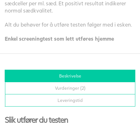
sædceller per ml. sæd. Et positivt resultat indikerer
normal sædkvalitet.
Alt du behøver for å utføre testen følger med i esken.
Enkel screeningtest som lett utføres hjemme
Beskrivelse
Vurderinger (2)
Leveringstid
Slik utfører du testen