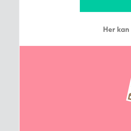
Her kan