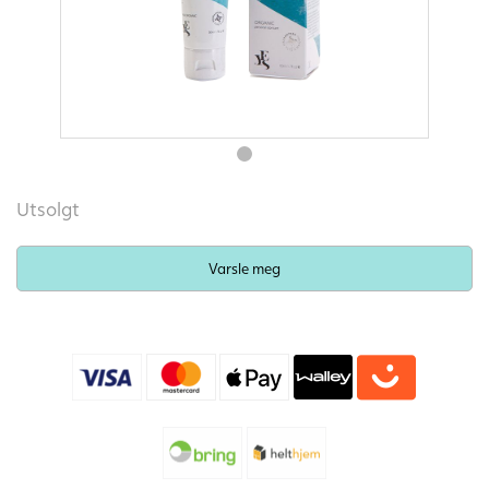
Utsolgt