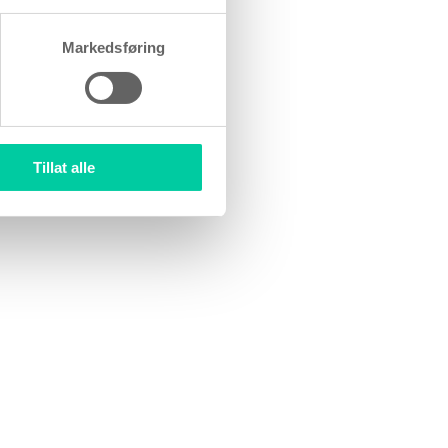
Markedsføring
Tillat alle