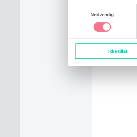
Samtykkevalg
Nødvendig
Ikke tillat